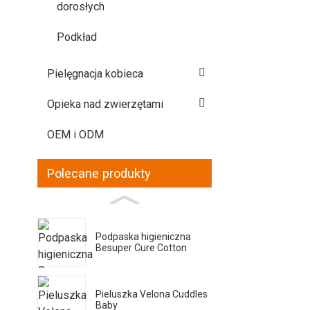
dorosłych
Podkład
Pielęgnacja kobieca
Opieka nad zwierzętami
OEM i ODM
Polecane produkty
Podpaska higieniczna
Besuper Cure Cotton
Pieluszka Velona Cuddles
Baby