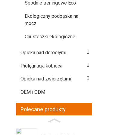
Spodnie treningowe Eco
Ekologiczny podpaska na
mocz
Chusteczki ekologiczne
Opieka nad dorosłymi
Pielęgnacja kobieca
Opieka nad zwierzętami
OEM i ODM
Polecane produkty