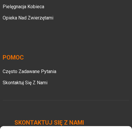
Pielęgnacja Kobieca
Opieka Nad Zwierzętami
POMOC
Często Zadawane Pytania
Skontaktuj Się Z Nami
SKONTAKTUJ SIĘ Z NAMI