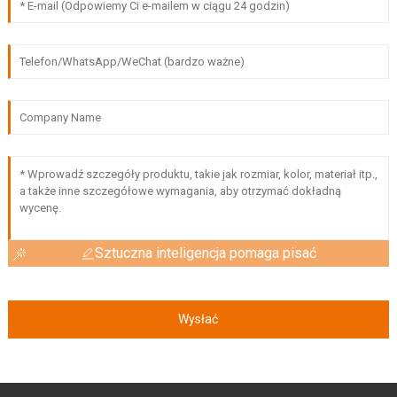
Sztuczna inteligencja pomaga pisać
Wysłać