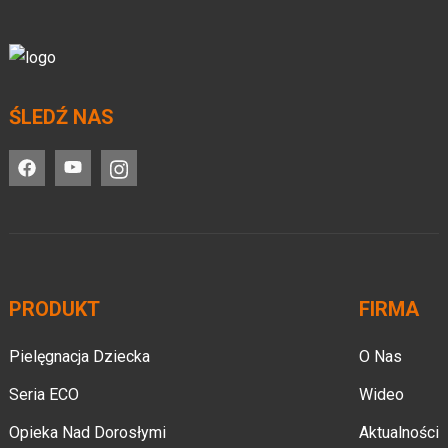
ŚLEDŹ NAS
PRODUKT
FIRMA
Pielęgnacja Dziecka
O Nas
Seria ECO
Wideo
Opieka Nad Dorosłymi
Aktualności