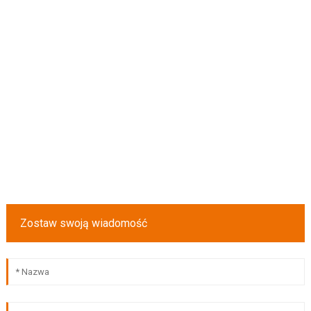
Zostaw swoją wiadomość