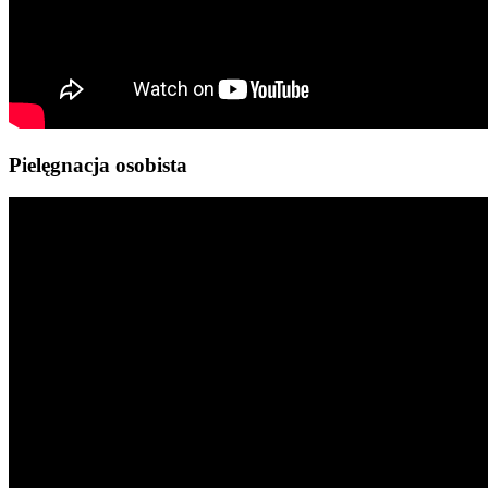
Pielęgnacja osobista