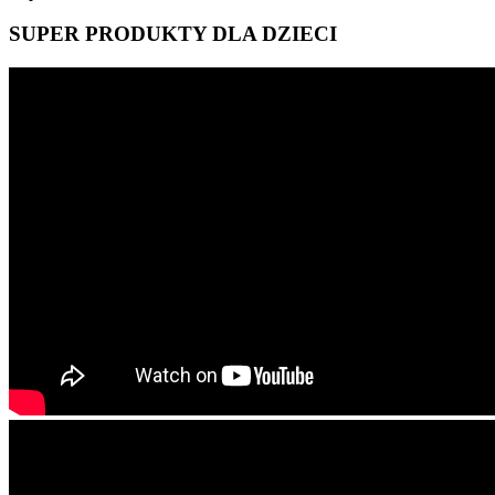
SUPER PRODUKTY DLA DZIECI